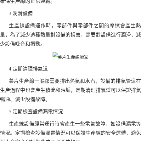
確保生產線的正常運轉。
3.潤滑設備
生產線設備運作時，零部件與零部件之間的摩擦會產生熱
量，為了減少這種熱量對設備的損害，需要對設備進行潤滑，減
少設備噪音和振動。
4.定期清理排氣道
薯片生產線一般都需要排出熱氣和水汽，設備的排氣管道在
生產過程中也會產生積淀和污垢，定期清理排氣道可以保證排氣
暢通、減少設備故障。
5.定期檢查設備漏電情況
生產線設備經常運行時會產生一些電氣故障，如設備漏電等
情況。定期檢查設備漏電情況可以保證生產線的安全運轉，避免