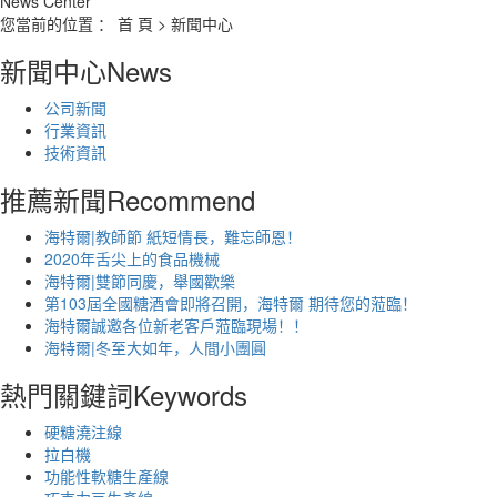
News Center
您當前的位置 ： 首 頁 > 新聞中心
新聞中心
News
公司新聞
行業資訊
技術資訊
推薦新聞
Recommend
海特爾|教師節 紙短情長，難忘師恩！
2020年舌尖上的食品機械
海特爾|雙節同慶，舉國歡樂
第103屆全國糖酒會即將召開，海特爾 期待您的蒞臨！
海特爾誠邀各位新老客戶蒞臨現場！！
海特爾|冬至大如年，人間小團圓
熱門關鍵詞
Keywords
硬糖澆注線
拉白機
功能性軟糖生產線