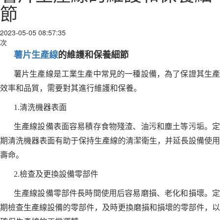
節
2023-05-05 08:57:35
次
薯片生產線
的維護和保養細節
薯片生產線是工業生產中常見的一種設備，為了保證其生產
效率和品質，需要對其進行維護和保養。
1.清洗機器表面
生產線設備表面容易積存食物殘渣、油污和塵土等污垢。定
期清洗機器表面有助于保持生產線的清潔衛生，并延長設備使用
壽命。
2.檢查及更換設備零部件
生產線設備零部件長時間使用后容易磨損、老化和損壞。定
期檢查生產線設備的零部件，及時更換磨損和損壞的零部件，以