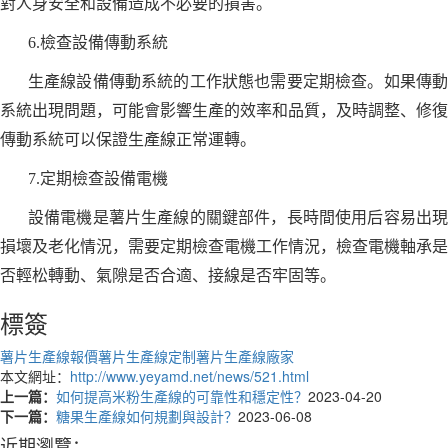
對人身安全和設備造成不必要的損害。
6.檢查設備傳動系統
生產線設備傳動系統的工作狀態也需要定期檢查。如果傳動
系統出現問題，可能會影響生產的效率和品質，及時調整、修復
傳動系統可以保證生產線正常運轉。
7.定期檢查設備電機
設備電機是薯片生產線的關鍵部件，長時間使用后容易出現
損壞及老化情況，需要定期檢查電機工作情況，檢查電機軸承是
否輕松轉動、氣隙是否合適、接線是否牢固等。
標簽
薯片生產線報價
薯片生產線定制
薯片生產線廠家
本文網址：
http://www.yeyamd.net/news/521.html
上一篇：
如何提高米粉生產線的可靠性和穩定性？
2023-04-20
下一篇：
糖果生產線如何規劃與設計？
2023-06-08
近期瀏覽：