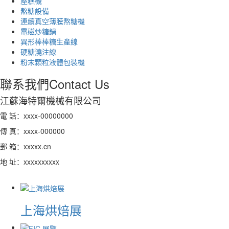
壓糕機
熬糖設備
連續真空薄膜熬糖機
電磁炒糖鍋
異形棒棒糖生產線
硬糖澆注線
粉末顆粒液體包裝機
聯系我們
Contact Us
江蘇海特爾機械有限公司
電 話：xxxx-00000000
傳 真：xxxx-000000
郵 箱：xxxxx.cn
地 址：xxxxxxxxxx
上海烘焙展