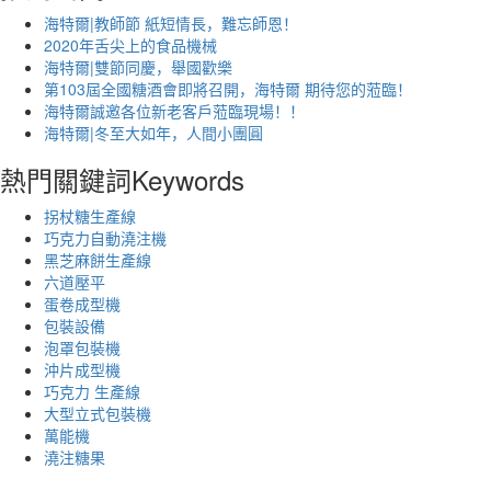
海特爾|教師節 紙短情長，難忘師恩！
2020年舌尖上的食品機械
海特爾|雙節同慶，舉國歡樂
第103屆全國糖酒會即將召開，海特爾 期待您的蒞臨！
海特爾誠邀各位新老客戶蒞臨現場！！
海特爾|冬至大如年，人間小團圓
熱門關鍵詞
Keywords
拐杖糖生產線
巧克力自動澆注機
黑芝麻餅生產線
六道壓平
蛋卷成型機
包裝設備
泡罩包裝機
沖片成型機
巧克力 生產線
大型立式包裝機
萬能機
澆注糖果