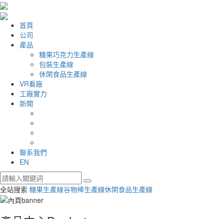
首頁
公司
產品
糖果巧克力生產線
包裝生產線
休閑食品生產線
VR看廠
工廠實力
新聞
聯系我們
EN
全站搜索
糖果生產線
谷物棒生產線
休閑食品生產線