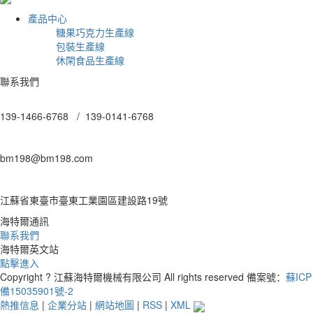
產品中心
糖果巧克力生產線
包裝生產線
休閑食品生產線
聯系我們
電話：
139-1466-6768 / 139-0141-6768
郵箱:
bm198@bm198.com
地址：
江蘇省東臺市臺東工業園區建設路19號
海特爾通訊
聯系我們
海特爾英文站
點擊進入
Copyright ? 江蘇海特爾機械有限公司 All rights reserved 備案號：
蘇ICP
備15035901號-2
熱推信息
|
企業分站
|
網站地圖
|
RSS
|
XML