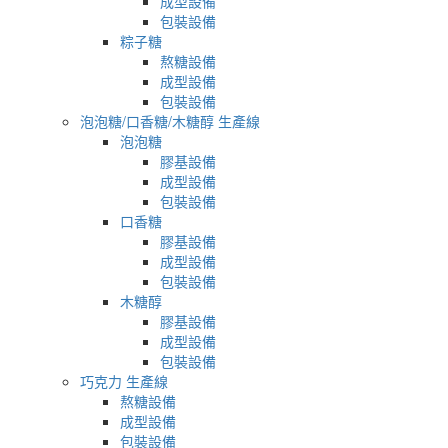
成型設備
包裝設備
粽子糖
熬糖設備
成型設備
包裝設備
泡泡糖/口香糖/木糖醇 生產線
泡泡糖
膠基設備
成型設備
包裝設備
口香糖
膠基設備
成型設備
包裝設備
木糖醇
膠基設備
成型設備
包裝設備
巧克力 生產線
熬糖設備
成型設備
包裝設備