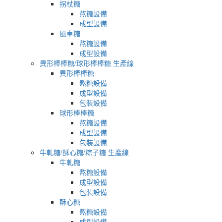
拐杖糖
熬糖設備
成型設備
風車糖
熬糖設備
成型設備
異形棒棒糖/球形棒棒糖 生產線
異形棒棒糖
熬糖設備
成型設備
包裝設備
球形棒棒糖
熬糖設備
成型設備
包裝設備
牛軋糖/酥心糖/粽子糖 生產線
牛軋糖
熬糖設備
成型設備
包裝設備
酥心糖
熬糖設備
成型設備