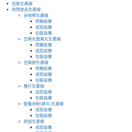
包裝生產線
休閑食品生產線
谷物棒生產線
熬糖設備
成型設備
包裝設備
芝麻丸堅果丸生產線
熬糖設備
成型設備
包裝設備
芝麻餅生產線
熬糖設備
成型設備
包裝設備
薯片生產線
成型設備
包裝設備
營養米粉(麥片)生產線
成型設備
包裝設備
烘焙生產線
成型設備