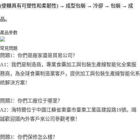
(使糖具有可塑性和柔韌性) → 成型包裝 → 冷卻 → 包裝 → 成
品。
產品參數
常見問題
問題1：你們是廠家還是貿易公司？
A1：我們是制造商，專業食藥加工與包裝生產線智能化全案服
務商，為全球食藥制造業客戶，提供加工與包裝生產線智能化系
統解決方案！
問題2：你們工廠位于哪里？
A2：海特爾位于中國江蘇省東臺市臺東工業區建設路19號。竭
誠歡迎國內外客戶來公司參觀考察！
問題3：你們保修怎么樣？