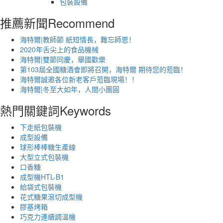
包裝設備
推薦新聞
Recommend
海特爾|教師節 紙短情長，難忘師恩！
2020年舌尖上的食品機械
海特爾|雙節同慶，舉國歡樂
第103屆全國糖酒會即將召開，海特爾 期待您的蒞臨！
海特爾誠邀各位新老客戶蒞臨現場！！
海特爾|冬至大如年，人間小團圓
熱門關鍵詞
Keywords
下走紙包裝機
成型設備
球形棒棒糖生產線
大型立式包裝機
口香糖
成型機HTL-B1
給袋式包裝機
花式糖果滾切成型機
膠基烤箱
巧克力連續調溫機