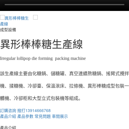
成型設備
異形棒棒糖生產線
Irregular lollipop die forming packing machine
該生產線主要由化糖鍋、儲糖罐、真空連續熬糖鍋、搖臂式攪拌
機、揉糖機、冷卻臺、保溫滾床、拉條機、異形棒糖成型包裝一
體機、冷卻柜和大型立式包裝機等組成。
訂購咨詢
撥打13914666768
產品介紹
產品參數
常見問題
車間展示
產品介紹