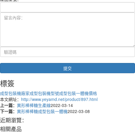
標簽
成型包裝機廠家
成型包裝機型號
成型包裝一體機價格
本文網址：
http://www.yeyamd.net/product/897.html
上一篇：
異形棒棒糖生產線
2022-03-14
下一篇：
異形棒棒糖成型包裝一體機
2022-03-08
近期瀏覽：
相關產品