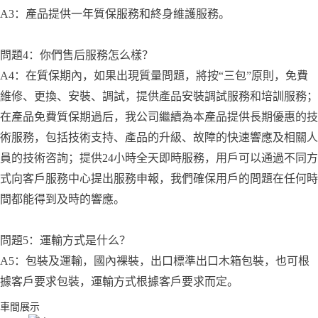
A3：產品提供一年質保服務和終身維護服務。
問題4：你們售后服務怎么樣？
A4：在質保期內，如果出現質量問題，將按“三包”原則，免費
維修、更換、安裝、調試，提供產品安裝調試服務和培訓服務；
在產品免費質保期過后，我公司繼續為本產品提供長期優惠的技
術服務，包括技術支持、產品的升級、故障的快速響應及相關人
員的技術咨詢；提供24小時全天即時服務，用戶可以通過不同方
式向客戶服務中心提出服務申報，我們確保用戶的問題在任何時
間都能得到及時的響應。
問題5：運輸方式是什么？
A5：包裝及運輸，國內裸裝，出口標準出口木箱包裝，也可根
據客戶要求包裝，運輸方式根據客戶要求而定。
車間展示