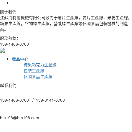
關于我們
江蘇海特爾機械有限公司致力于薯片生產線，麥片生產線，米粉生產線，
糖果生產線，谷物棒生產線，營養棒生產線等休閑食品包裝機械的制造
商。
服務熱線：
139-1466-6768
產品中心
糖果巧克力生產線
包裝生產線
休閑食品生產線
聯系我們
電話：
139-1466-6768 / 139-0141-6768
郵箱:
bm198@bm198.com
地址：