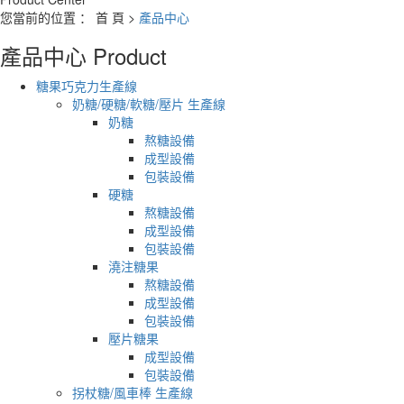
您當前的位置 ： 首 頁 >
產品中心
產品中心
Product
糖果巧克力生產線
奶糖/硬糖/軟糖/壓片 生產線
奶糖
熬糖設備
成型設備
包裝設備
硬糖
熬糖設備
成型設備
包裝設備
澆注糖果
熬糖設備
成型設備
包裝設備
壓片糖果
成型設備
包裝設備
拐杖糖/風車棒 生產線