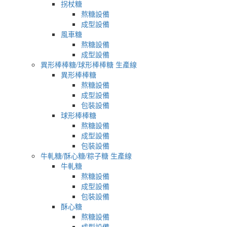
拐杖糖
熬糖設備
成型設備
風車糖
熬糖設備
成型設備
異形棒棒糖/球形棒棒糖 生產線
異形棒棒糖
熬糖設備
成型設備
包裝設備
球形棒棒糖
熬糖設備
成型設備
包裝設備
牛軋糖/酥心糖/粽子糖 生產線
牛軋糖
熬糖設備
成型設備
包裝設備
酥心糖
熬糖設備
成型設備