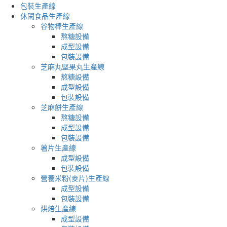
包裝生產線
休閑食品生產線
谷物棒生產線
熬糖設備
成型設備
包裝設備
芝麻丸堅果丸生產線
熬糖設備
成型設備
包裝設備
芝麻餅生產線
熬糖設備
成型設備
包裝設備
薯片生產線
成型設備
包裝設備
營養米粉(麥片)生產線
成型設備
包裝設備
烘焙生產線
成型設備