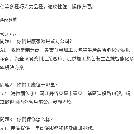
仁等多種巧克力品種，適應性強，操作方便。
產品參數
常見問題
問題1：你們是廠家還是貿易公司？
A1：我們是制造商，專業食藥加工與包裝生產線智能化全案服
務商，為全球食藥制造業客戶，提供加工與包裝生產線智能化系
統解決方案！
問題2：你們工廠位于哪里？
A2：海特爾位于中國江蘇省東臺市臺東工業區建設路19號。竭
誠歡迎國內外客戶來公司參觀考察！
問題3：你們保修怎么樣？
A3：產品提供一年質保服務和終身維護服務。