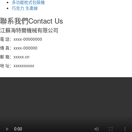
多功能枕式包裝機
巧克力 生產線
聯系我們
Contact Us
江蘇海特爾機械有限公司
電 話：xxxx-00000000
傳 真：xxxx-000000
郵 箱：xxxxx.cn
地 址：xxxxxxxxxx