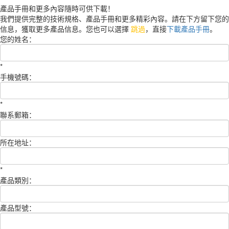
產品手冊和更多內容隨時可供下載！
我們提供完整的技術規格、產品手冊和更多精彩內容。請在下方留下您的
信息，獲取更多產品信息。您也可以選擇
跳過
，直接
下載產品手冊
。
您的姓名：
*
手機號碼：
*
聯系郵箱：
所在地址：
*
產品類別：
產品型號：