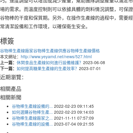
巧。速度調整可以增加或減少產量，幫助團隊調整產量以滿足市
場的需求。而溫度控制則可以依據具體的劑料情況調整，可保證
谷物棒的干度和保質期。另外，在操作生產線的過程中，需要經
常清潔設備和工作環境，以確保衛生安全。
標簽
谷物棒生產線廠家
谷物棒生產線供應
谷物棒生產線價格
本文網址：
http://www.yeyamd.net/news/527.html
上一篇：
休閑食品生產線如何進行設備維護？
2023-06-08
下一篇：
如何提高糖果生產線的生產效率？
2023-07-01
近期瀏覽：
相關產品
相關新聞
谷物棒生產線設備的...
2022-02-23 09:11:45
如何選購谷物棒生產...
2022-02-23 09:14:03
谷物棒生產線廠家之...
2021-11-11 07:57:09
谷物棒生產線的設備...
2023-07-04 09:21:55