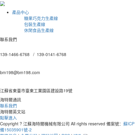
產品中心
糖果巧克力生產線
包裝生產線
休閑食品生產線
聯系我們
電話：
139-1466-6768 / 139-0141-6768
郵箱:
bm198@bm198.com
地址：
江蘇省東臺市臺東工業園區建設路19號
海特爾通訊
聯系我們
海特爾英文站
點擊進入
Copyright ? 江蘇海特爾機械有限公司 All rights reserved 備案號：
蘇ICP
備15035901號-2