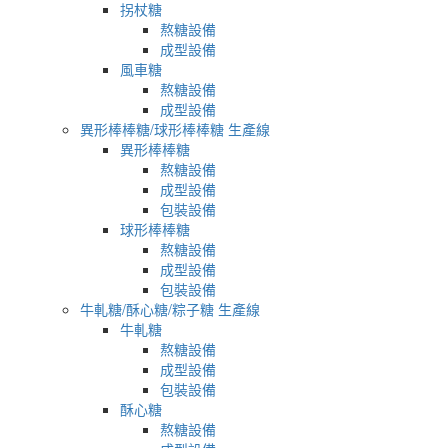
拐杖糖
熬糖設備
成型設備
風車糖
熬糖設備
成型設備
異形棒棒糖/球形棒棒糖 生產線
異形棒棒糖
熬糖設備
成型設備
包裝設備
球形棒棒糖
熬糖設備
成型設備
包裝設備
牛軋糖/酥心糖/粽子糖 生產線
牛軋糖
熬糖設備
成型設備
包裝設備
酥心糖
熬糖設備