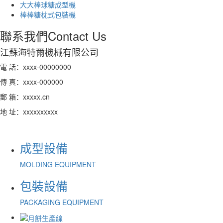
大大棒球糖成型機
棒棒糖枕式包裝機
聯系我們
Contact Us
江蘇海特爾機械有限公司
電 話：xxxx-00000000
傳 真：xxxx-000000
郵 箱：xxxxx.cn
地 址：xxxxxxxxxx
成型設備
MOLDING EQUIPMENT
包裝設備
PACKAGING EQUIPMENT