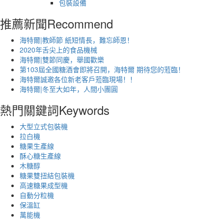
包裝設備
推薦新聞
Recommend
海特爾|教師節 紙短情長，難忘師恩！
2020年舌尖上的食品機械
海特爾|雙節同慶，舉國歡樂
第103屆全國糖酒會即將召開，海特爾 期待您的蒞臨！
海特爾誠邀各位新老客戶蒞臨現場！！
海特爾|冬至大如年，人間小團圓
熱門關鍵詞
Keywords
大型立式包裝機
拉白機
糖果生產線
酥心糖生產線
木糖醇
糖果雙扭結包裝機
高速糖果成型機
自動分粒機
保溫缸
萬能機