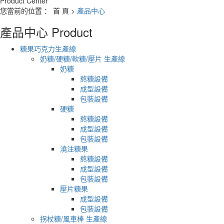
Product Center
您當前的位置 ： 首 頁 >
產品中心
產品中心
Product
糖果巧克力生產線
奶糖/硬糖/軟糖/壓片 生產線
奶糖
熬糖設備
成型設備
包裝設備
硬糖
熬糖設備
成型設備
包裝設備
澆注糖果
熬糖設備
成型設備
包裝設備
壓片糖果
成型設備
包裝設備
拐杖糖/風車棒 生產線