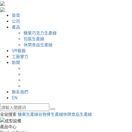
首頁
公司
產品
糖果巧克力生產線
包裝生產線
休閑食品生產線
VR看廠
工廠實力
新聞
聯系我們
EN
全站搜索
糖果生產線
谷物棒生產線
休閑食品生產線
產品中心