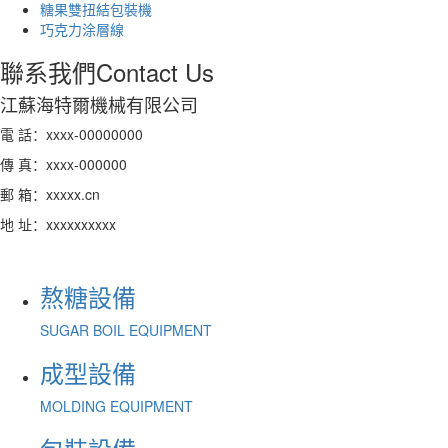
糖果雙扭結包裝機
巧克力涂層線
聯系我們
Contact Us
江蘇海特爾機械有限公司
電 話：xxxx-00000000
傳 真：xxxx-000000
郵 箱：xxxxx.cn
地 址：xxxxxxxxxx
熬糖設備
SUGAR BOIL EQUIPMENT
成型設備
MOLDING EQUIPMENT