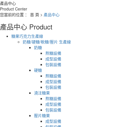
產品中心
Product Center
您當前的位置 ： 首 頁 >
產品中心
產品中心
Product
糖果巧克力生產線
奶糖/硬糖/軟糖/壓片 生產線
奶糖
熬糖設備
成型設備
包裝設備
硬糖
熬糖設備
成型設備
包裝設備
澆注糖果
熬糖設備
成型設備
包裝設備
壓片糖果
成型設備
包裝設備