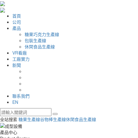
首頁
公司
產品
糖果巧克力生產線
包裝生產線
休閑食品生產線
VR看廠
工廠實力
新聞
聯系我們
EN
全站搜索
糖果生產線
谷物棒生產線
休閑食品生產線
產品中心