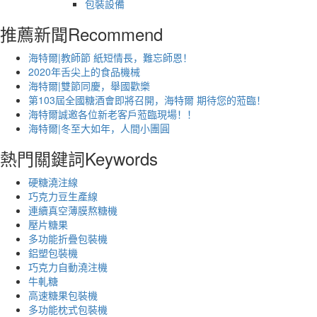
包裝設備
推薦新聞
Recommend
海特爾|教師節 紙短情長，難忘師恩！
2020年舌尖上的食品機械
海特爾|雙節同慶，舉國歡樂
第103屆全國糖酒會即將召開，海特爾 期待您的蒞臨！
海特爾誠邀各位新老客戶蒞臨現場！！
海特爾|冬至大如年，人間小團圓
熱門關鍵詞
Keywords
硬糖澆注線
巧克力豆生產線
連續真空薄膜熬糖機
壓片糖果
多功能折疊包裝機
鋁塑包裝機
巧克力自動澆注機
牛軋糖
高速糖果包裝機
多功能枕式包裝機