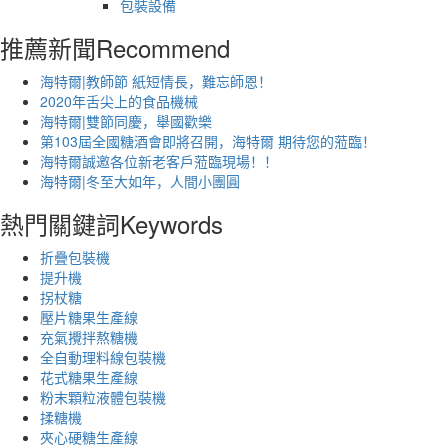
包裝設備
推薦新聞
Recommend
海特爾|教師節 紙短情長，難忘師恩！
2020年舌尖上的食品機械
海特爾|雙節同慶，舉國歡樂
第103屆全國糖酒會即將召開，海特爾 期待您的蒞臨！
海特爾誠邀各位新老客戶蒞臨現場！！
海特爾|冬至大如年，人間小團圓
熱門關鍵詞
Keywords
折疊包裝機
提升機
拐杖糖
壓片糖果生產線
充氣攪拌熬糖機
全自動理料線包裝機
花式糖果生產線
粉末顆粒液體包裝機
揉糖機
夾心硬糖生產線