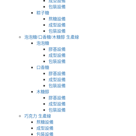
成型設備
包裝設備
粽子糖
熬糖設備
成型設備
包裝設備
泡泡糖/口香糖/木糖醇 生產線
泡泡糖
膠基設備
成型設備
包裝設備
口香糖
膠基設備
成型設備
包裝設備
木糖醇
膠基設備
成型設備
包裝設備
巧克力 生產線
熬糖設備
成型設備
包裝設備