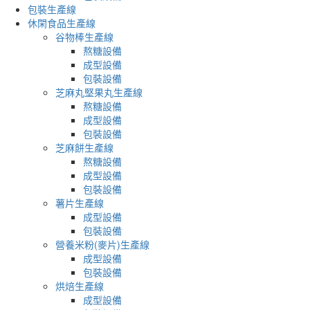
包裝生產線
休閑食品生產線
谷物棒生產線
熬糖設備
成型設備
包裝設備
芝麻丸堅果丸生產線
熬糖設備
成型設備
包裝設備
芝麻餅生產線
熬糖設備
成型設備
包裝設備
薯片生產線
成型設備
包裝設備
營養米粉(麥片)生產線
成型設備
包裝設備
烘焙生產線
成型設備