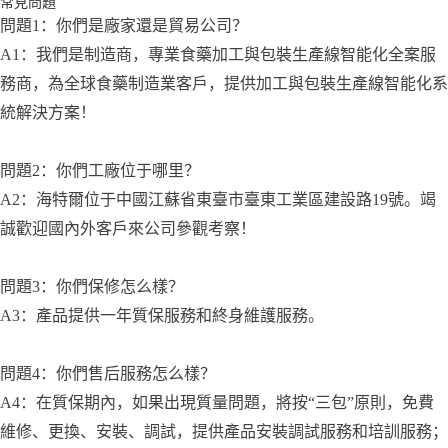
常見問題
問題1：你們是廠家還是貿易公司？
A1：我們是制造商，專業食藥加工與包裝生產線智能化全案服
務商，為全球食藥制造業客戶，提供加工與包裝生產線智能化系
統解決方案！
問題2：你們工廠位于哪里？
A2：海特爾位于中國江蘇省東臺市臺東工業區建設路19號。竭
誠歡迎國內外客戶來公司參觀考察！
問題3：你們保修怎么樣？
A3：產品提供一年質保服務和終身維護服務。
問題4：你們售后服務怎么樣？
A4：在質保期內，如果出現質量問題，將按“三包”原則，免費
維修、更換、安裝、調試，提供產品安裝調試服務和培訓服務；