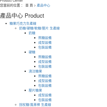
Product Center
您當前的位置 ： 首 頁 >
產品中心
產品中心
Product
糖果巧克力生產線
奶糖/硬糖/軟糖/壓片 生產線
奶糖
熬糖設備
成型設備
包裝設備
硬糖
熬糖設備
成型設備
包裝設備
澆注糖果
熬糖設備
成型設備
包裝設備
壓片糖果
成型設備
包裝設備
拐杖糖/風車棒 生產線