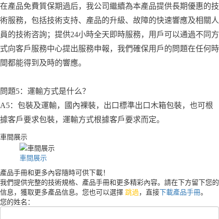
在產品免費質保期過后，我公司繼續為本產品提供長期優惠的技
術服務，包括技術支持、產品的升級、故障的快速響應及相關人
員的技術咨詢；提供24小時全天即時服務，用戶可以通過不同方
式向客戶服務中心提出服務申報，我們確保用戶的問題在任何時
間都能得到及時的響應。
問題5：運輸方式是什么？
A5：包裝及運輸，國內裸裝，出口標準出口木箱包裝，也可根
據客戶要求包裝，運輸方式根據客戶要求而定。
車間展示
車間展示
產品手冊和更多內容隨時可供下載！
我們提供完整的技術規格、產品手冊和更多精彩內容。請在下方留下您的
信息，獲取更多產品信息。您也可以選擇
跳過
，直接
下載產品手冊
。
您的姓名：