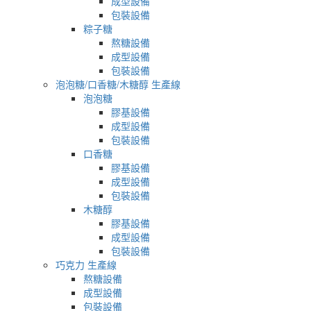
成型設備
包裝設備
粽子糖
熬糖設備
成型設備
包裝設備
泡泡糖/口香糖/木糖醇 生產線
泡泡糖
膠基設備
成型設備
包裝設備
口香糖
膠基設備
成型設備
包裝設備
木糖醇
膠基設備
成型設備
包裝設備
巧克力 生產線
熬糖設備
成型設備
包裝設備