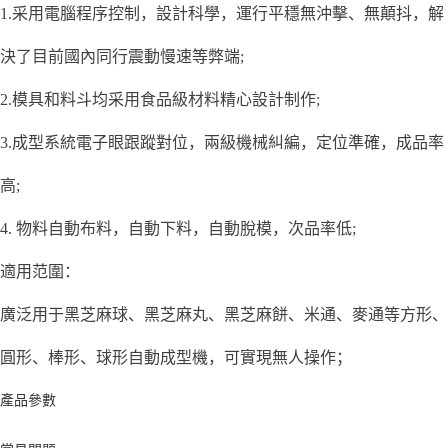
1.采用電腦程序控制，設計科學，運行平穩無沖擊、無顛抖，解
決了目前國內同行震動慢速等弊端;
2.模具和料斗均采用食品級材料精心設計制作;
3.成型系統電子眼跟蹤對位，兩級機械糾編，定位準確，成品率
高;
4. 物料自動布料，自動下料，自動脫模，次品率低;
適用范圍：
廣泛用于黑芝麻球、黑芝麻丸、黑芝麻餅、米通、麥通等方形、
圓形、棒形、球形自動成型機，可實現無人操作；
產品參數