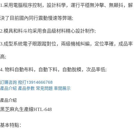
1.采用電腦程序控制，設計科學，運行平穩無沖擊、無顛抖，解
決了目前國內同行震動慢速等弊端;
2.模具和料斗均采用食品級材料精心設計制作;
3.成型系統電子眼跟蹤對位，兩級機械糾編，定位準確，成品率
高;
4. 物料自動布料，自動下料，自動脫模，次品率低;
訂購咨詢
撥打13914666768
產品介紹
產品參數
常見問題
車間展示
產品介紹
黑芝麻丸生產線HTL-648
基本特點：