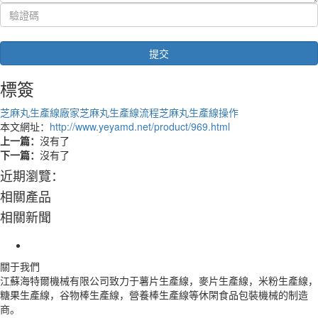
標簽
芝麻丸生產線廠家
芝麻丸生產線流程
芝麻丸生產線操作
本文網址：
http://www.yeyamd.net/product/969.html
上一篇：
沒有了
下一篇：
沒有了
近期瀏覽：
相關產品
相關新聞
關于我們
江蘇海特爾機械有限公司致力于薯片生產線，麥片生產線，米粉生產線，
糖果生產線，谷物棒生產線，營養棒生產線等休閑食品包裝機械的制造
商。