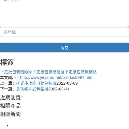
標簽
下走紙包裝機廠家
下走紙包裝機批發
下走紙包裝機價格
本文網址：
http://www.yeyamd.net/product/991.html
上一篇：
枕式多功能自動包裝機
2022-03-09
下一篇：
多功能枕式包裝機
2022-03-11
近期瀏覽：
相關產品
相關新聞