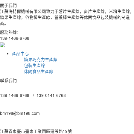
關于我們
江蘇海特爾機械有限公司致力于薯片生產線，麥片生產線，米粉生產線，
糖果生產線，谷物棒生產線，營養棒生產線等休閑食品包裝機械的制造
商。
服務熱線：
139-1466-6768
產品中心
糖果巧克力生產線
包裝生產線
休閑食品生產線
聯系我們
電話：
139-1466-6768 / 139-0141-6768
郵箱:
bm198@bm198.com
地址：
江蘇省東臺市臺東工業園區建設路19號