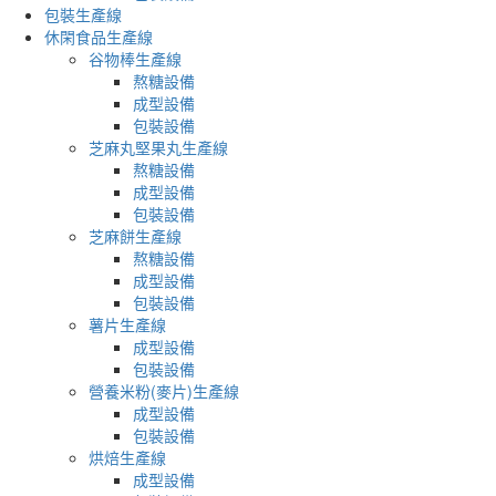
包裝生產線
休閑食品生產線
谷物棒生產線
熬糖設備
成型設備
包裝設備
芝麻丸堅果丸生產線
熬糖設備
成型設備
包裝設備
芝麻餅生產線
熬糖設備
成型設備
包裝設備
薯片生產線
成型設備
包裝設備
營養米粉(麥片)生產線
成型設備
包裝設備
烘焙生產線
成型設備