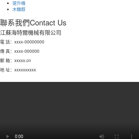
提升機
木糖醇
聯系我們
Contact Us
江蘇海特爾機械有限公司
電 話：xxxx-00000000
傳 真：xxxx-000000
郵 箱：xxxxx.cn
地 址：xxxxxxxxxx