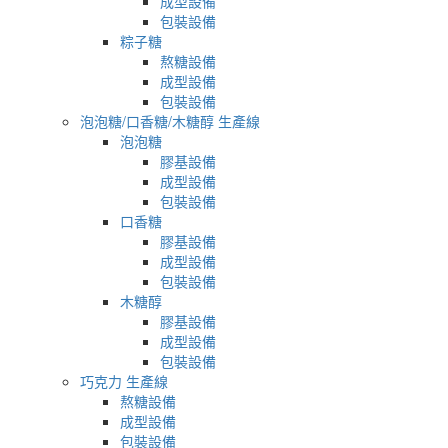
成型設備
包裝設備
粽子糖
熬糖設備
成型設備
包裝設備
泡泡糖/口香糖/木糖醇 生產線
泡泡糖
膠基設備
成型設備
包裝設備
口香糖
膠基設備
成型設備
包裝設備
木糖醇
膠基設備
成型設備
包裝設備
巧克力 生產線
熬糖設備
成型設備
包裝設備