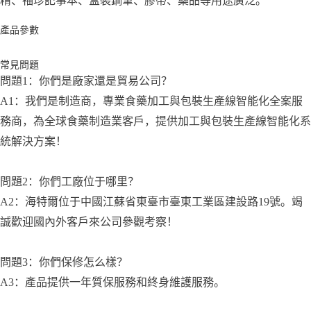
精、袖珍記事本、盒裝鋼筆、膠帶、藥品等用途廣泛。
產品參數
常見問題
問題1：你們是廠家還是貿易公司？
A1：我們是制造商，專業食藥加工與包裝生產線智能化全案服
務商，為全球食藥制造業客戶，提供加工與包裝生產線智能化系
統解決方案！
問題2：你們工廠位于哪里？
A2：海特爾位于中國江蘇省東臺市臺東工業區建設路19號。竭
誠歡迎國內外客戶來公司參觀考察！
問題3：你們保修怎么樣？
A3：產品提供一年質保服務和終身維護服務。