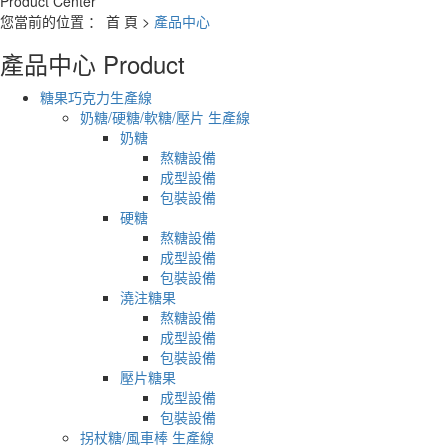
Product Center
您當前的位置 ： 首 頁 >
產品中心
產品中心
Product
糖果巧克力生產線
奶糖/硬糖/軟糖/壓片 生產線
奶糖
熬糖設備
成型設備
包裝設備
硬糖
熬糖設備
成型設備
包裝設備
澆注糖果
熬糖設備
成型設備
包裝設備
壓片糖果
成型設備
包裝設備
拐杖糖/風車棒 生產線