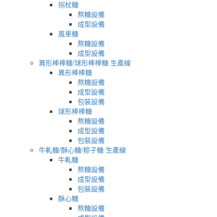
拐杖糖
熬糖設備
成型設備
風車糖
熬糖設備
成型設備
異形棒棒糖/球形棒棒糖 生產線
異形棒棒糖
熬糖設備
成型設備
包裝設備
球形棒棒糖
熬糖設備
成型設備
包裝設備
牛軋糖/酥心糖/粽子糖 生產線
牛軋糖
熬糖設備
成型設備
包裝設備
酥心糖
熬糖設備