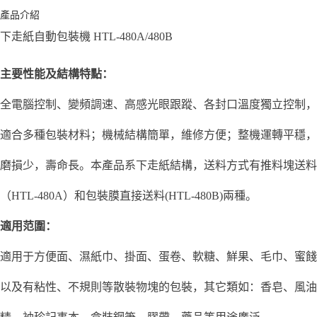
產品介紹
下走紙自動包裝機 HTL-480A/480B
主要性能及結構特點：
全電腦控制、變頻調速、高感光眼跟蹤、各封口溫度獨立控制，
適合多種包裝材料；機械結構簡單，維修方便；整機運轉平穩，
磨損少，壽命長。本產品系下走紙結構，送料方式有推料塊送料
（HTL-480A）和包裝膜直接送料(HTL-480B)兩種。
適用范圍：
適用于方便面、濕紙巾、掛面、蛋卷、軟糖、鮮果、毛巾、蜜餞
以及有粘性、不規則等散裝物塊的包裝，其它類如：香皂、風油