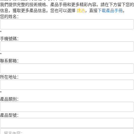
我們提供完整的技術規格、產品手冊和更多精彩內容。請在下方留下您的
信息，獲取更多產品信息。您也可以選擇
跳過
，直接
下載產品手冊
。
您的姓名：
*
手機號碼：
*
聯系郵箱：
所在地址：
*
產品類別：
產品型號：