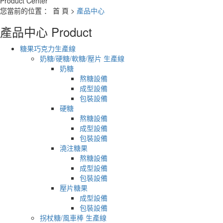
Product Center
您當前的位置 ： 首 頁 >
產品中心
產品中心
Product
糖果巧克力生產線
奶糖/硬糖/軟糖/壓片 生產線
奶糖
熬糖設備
成型設備
包裝設備
硬糖
熬糖設備
成型設備
包裝設備
澆注糖果
熬糖設備
成型設備
包裝設備
壓片糖果
成型設備
包裝設備
拐杖糖/風車棒 生產線