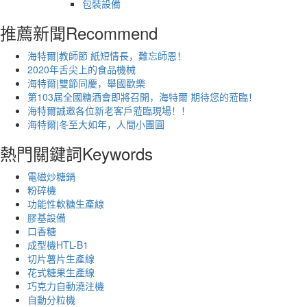
包裝設備
推薦新聞
Recommend
海特爾|教師節 紙短情長，難忘師恩！
2020年舌尖上的食品機械
海特爾|雙節同慶，舉國歡樂
第103屆全國糖酒會即將召開，海特爾 期待您的蒞臨！
海特爾誠邀各位新老客戶蒞臨現場！！
海特爾|冬至大如年，人間小團圓
熱門關鍵詞
Keywords
電磁炒糖鍋
粉碎機
功能性軟糖生產線
膠基設備
口香糖
成型機HTL-B1
切片薯片生產線
花式糖果生產線
巧克力自動澆注機
自動分粒機