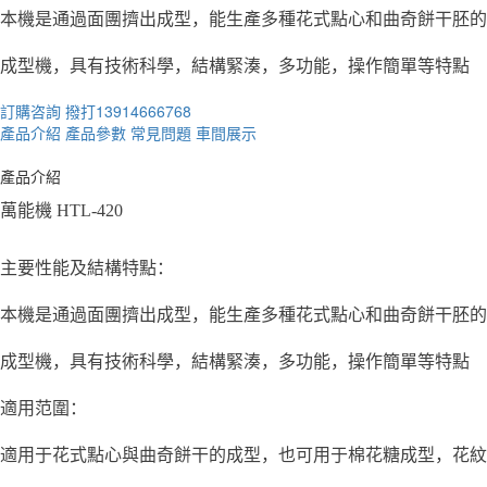
本機是通過面團擠出成型，能生產多種花式點心和曲奇餅干胚的
成型機，具有技術科學，結構緊湊，多功能，操作簡單等特點
訂購咨詢
撥打13914666768
產品介紹
產品參數
常見問題
車間展示
產品介紹
萬能機 HTL-420
主要性能及結構特點：
本機是通過面團擠出成型，能生產多種花式點心和曲奇餅干胚的
成型機，具有技術科學，結構緊湊，多功能，操作簡單等特點
適用范圍：
適用于花式點心與曲奇餅干的成型，也可用于棉花糖成型，花紋