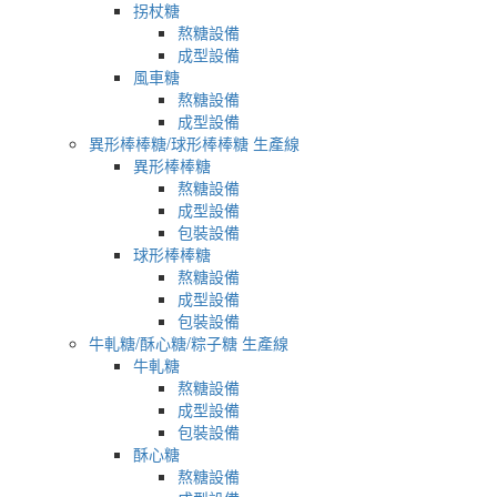
拐杖糖
熬糖設備
成型設備
風車糖
熬糖設備
成型設備
異形棒棒糖/球形棒棒糖 生產線
異形棒棒糖
熬糖設備
成型設備
包裝設備
球形棒棒糖
熬糖設備
成型設備
包裝設備
牛軋糖/酥心糖/粽子糖 生產線
牛軋糖
熬糖設備
成型設備
包裝設備
酥心糖
熬糖設備