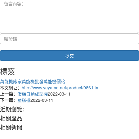
標簽
萬能機廠家
萬能機批發
萬能機價格
本文網址：
http://www.yeyamd.net/product/986.html
上一篇：
蛋糕自動成型機
2022-03-11
下一篇：
壓糕機
2022-03-11
近期瀏覽：
相關產品
相關新聞